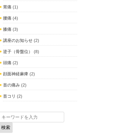
胃痛
(1)
腰痛
(4)
膝痛
(3)
講座のお知らせ
(2)
逆子（骨盤位）
(8)
頭痛
(2)
顔面神経麻痺
(2)
首の痛み
(2)
首コリ
(2)