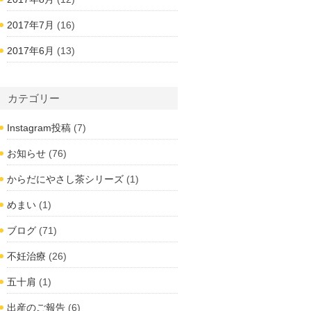
2017年7月
(16)
2017年6月
(13)
カテゴリー
Instagram投稿
(7)
お知らせ
(76)
からだにやさし茶シリーズ
(1)
めまい
(1)
ブログ
(71)
不妊治療
(26)
五十肩
(1)
出産のご報告
(6)