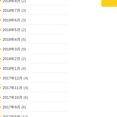
2018年8月
(2)
2018年7月
(3)
2018年6月
(3)
2018年5月
(2)
2018年4月
(5)
2018年3月
(9)
2018年2月
(2)
2018年1月
(4)
2017年12月
(4)
2017年11月
(4)
2017年10月
(6)
2017年9月
(6)
2017年8月
(12)