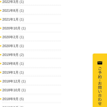
2022年3月
(1)
2021年8月
(1)
2021年1月
(1)
2020年10月
(1)
2020年2月
(1)
2020年1月
(1)
2019年9月
(2)
2019年8月
(1)
2019年1月
(1)
2018年12月
(1)
2018年10月
(1)
2018年9月
(5)