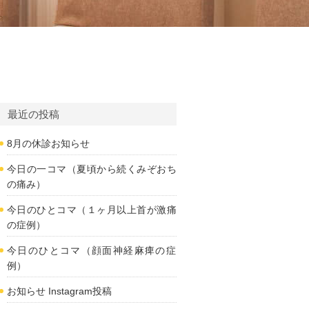
最近の投稿
8月の休診お知らせ
今日の一コマ（夏頃から続くみぞおち
の痛み）
今日のひとコマ（１ヶ月以上首が激痛
の症例）
今日のひとコマ（顔面神経麻痺の症
例）
お知らせ Instagram投稿