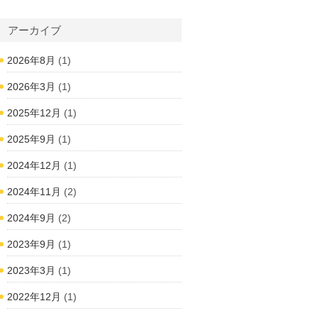
アーカイブ
2026年8月
(1)
2026年3月
(1)
2025年12月
(1)
2025年9月
(1)
2024年12月
(1)
2024年11月
(2)
2024年9月
(2)
2023年9月
(1)
2023年3月
(1)
2022年12月
(1)