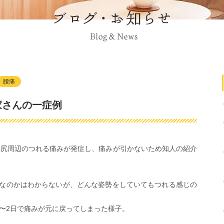
腰痛
家さんの一症例
、お尻周辺のつれる痛みが発症し、痛みが引かないため知人の紹介
なのかはわからないが、どんな姿勢をしていてもつれる感じの
1〜2日で痛みが元に戻ってしまった様子。