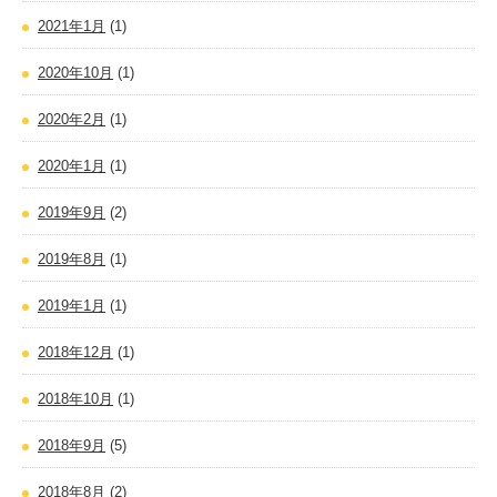
2021年1月
(1)
2020年10月
(1)
2020年2月
(1)
2020年1月
(1)
2019年9月
(2)
2019年8月
(1)
2019年1月
(1)
2018年12月
(1)
2018年10月
(1)
2018年9月
(5)
2018年8月
(2)