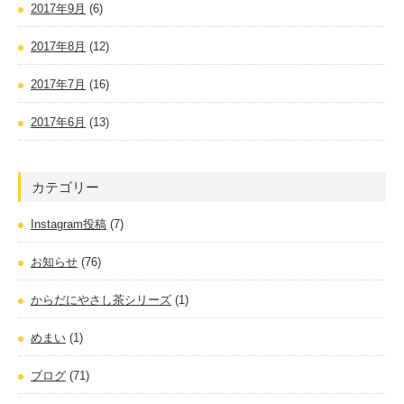
2017年9月
(6)
2017年8月
(12)
2017年7月
(16)
2017年6月
(13)
カテゴリー
Instagram投稿
(7)
お知らせ
(76)
からだにやさし茶シリーズ
(1)
めまい
(1)
ブログ
(71)