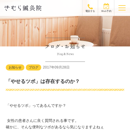
電話する
Web予約
2017年09月28日
お知らせ
ブログ
「やせるツボ」は存在するのか？
「やせるツボ」ってあるんですか？
女性の患者さんに良く質問される事です。
確かに、そんな便利なツボがあるなら気になりますよねぇ