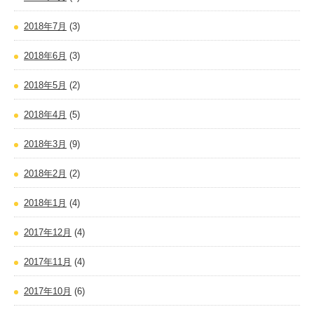
2018年7月
(3)
2018年6月
(3)
2018年5月
(2)
2018年4月
(5)
2018年3月
(9)
2018年2月
(2)
2018年1月
(4)
2017年12月
(4)
2017年11月
(4)
2017年10月
(6)