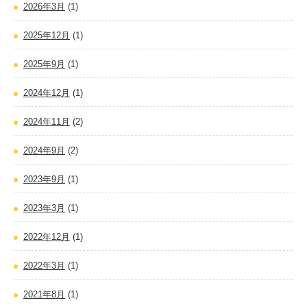
2026年3月
(1)
2025年12月
(1)
2025年9月
(1)
2024年12月
(1)
2024年11月
(2)
2024年9月
(2)
2023年9月
(1)
2023年3月
(1)
2022年12月
(1)
2022年3月
(1)
2021年8月
(1)