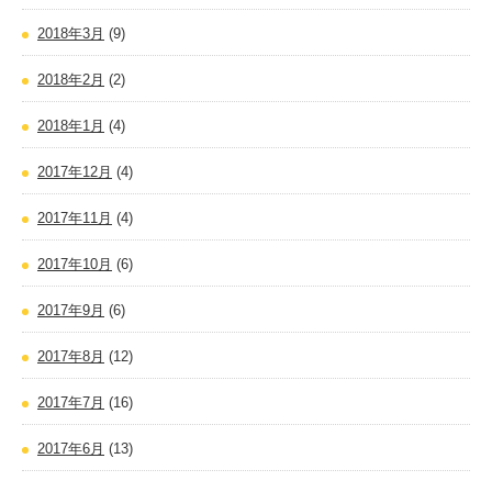
2018年3月
(9)
2018年2月
(2)
2018年1月
(4)
2017年12月
(4)
2017年11月
(4)
2017年10月
(6)
2017年9月
(6)
2017年8月
(12)
2017年7月
(16)
2017年6月
(13)