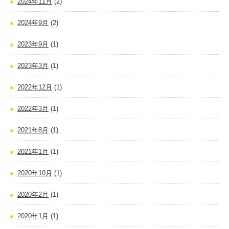
2024年11月
(2)
2024年9月
(2)
2023年9月
(1)
2023年3月
(1)
2022年12月
(1)
2022年3月
(1)
2021年8月
(1)
2021年1月
(1)
2020年10月
(1)
2020年2月
(1)
2020年1月
(1)