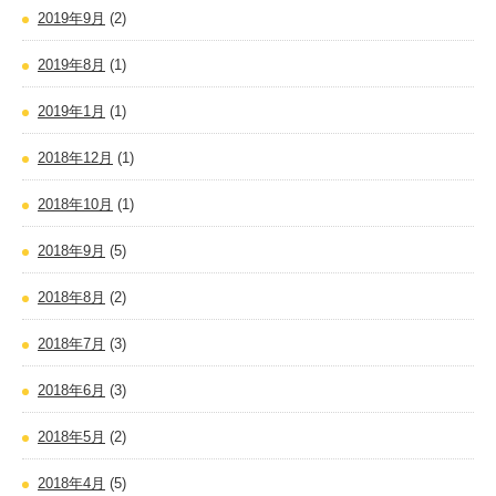
2019年9月
(2)
2019年8月
(1)
2019年1月
(1)
2018年12月
(1)
2018年10月
(1)
2018年9月
(5)
2018年8月
(2)
2018年7月
(3)
2018年6月
(3)
2018年5月
(2)
2018年4月
(5)