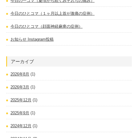
今日の一コマ（夏頃から続くみぞおちの痛み）
今日のひとコマ（１ヶ月以上首が激痛の症例）
今日のひとコマ（顔面神経麻痺の症例）
お知らせ Instagram投稿
アーカイブ
2026年8月
(1)
2026年3月
(1)
2025年12月
(1)
2025年9月
(1)
2024年12月
(1)