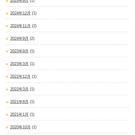
2025年9月
(1)
2024年12月
(1)
2024年11月
(2)
2024年9月
(2)
2023年9月
(1)
2023年3月
(1)
2022年12月
(1)
2022年3月
(1)
2021年8月
(1)
2021年1月
(1)
2020年10月
(1)