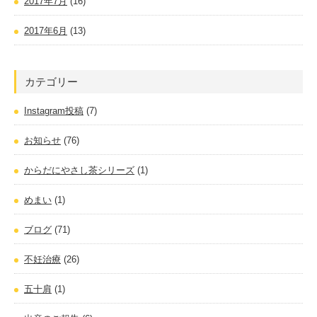
2017年7月
(16)
2017年6月
(13)
カテゴリー
Instagram投稿
(7)
お知らせ
(76)
からだにやさし茶シリーズ
(1)
めまい
(1)
ブログ
(71)
不妊治療
(26)
五十肩
(1)