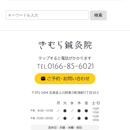
〒071-1424 北海道上川郡東川町南町1丁目13-2