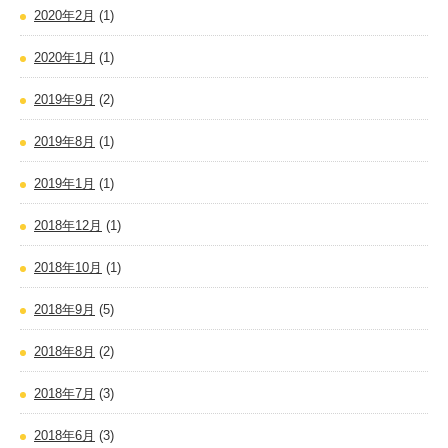
2020年2月
(1)
2020年1月
(1)
2019年9月
(2)
2019年8月
(1)
2019年1月
(1)
2018年12月
(1)
2018年10月
(1)
2018年9月
(5)
2018年8月
(2)
2018年7月
(3)
2018年6月
(3)