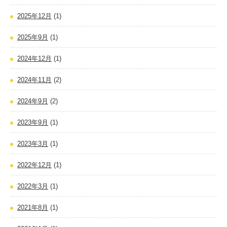
2025年12月
(1)
2025年9月
(1)
2024年12月
(1)
2024年11月
(2)
2024年9月
(2)
2023年9月
(1)
2023年3月
(1)
2022年12月
(1)
2022年3月
(1)
2021年8月
(1)