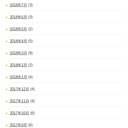
2018年7月
(3)
2018年6月
(3)
2018年5月
(2)
2018年4月
(5)
2018年3月
(9)
2018年2月
(2)
2018年1月
(4)
2017年12月
(4)
2017年11月
(4)
2017年10月
(6)
2017年9月
(6)