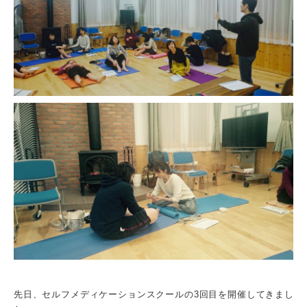
先日、セルフメディケーションスクールの3回目を開催してきまし