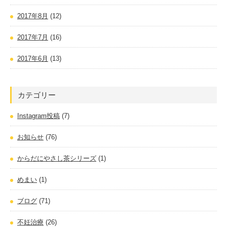
2017年8月
(12)
2017年7月
(16)
2017年6月
(13)
カテゴリー
Instagram投稿
(7)
お知らせ
(76)
からだにやさし茶シリーズ
(1)
めまい
(1)
ブログ
(71)
不妊治療
(26)