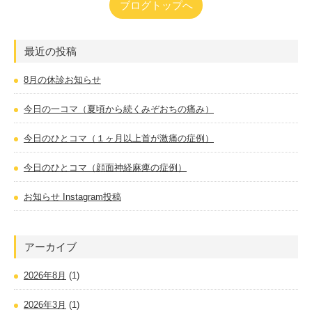
ブログトップへ
最近の投稿
8月の休診お知らせ
今日の一コマ（夏頃から続くみぞおちの痛み）
今日のひとコマ（１ヶ月以上首が激痛の症例）
今日のひとコマ（顔面神経麻痺の症例）
お知らせ Instagram投稿
アーカイブ
2026年8月
(1)
2026年3月
(1)