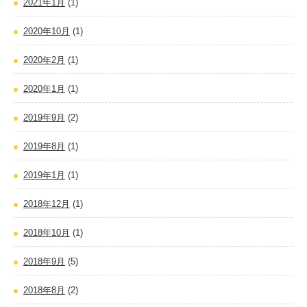
2021年1月
(1)
2020年10月
(1)
2020年2月
(1)
2020年1月
(1)
2019年9月
(2)
2019年8月
(1)
2019年1月
(1)
2018年12月
(1)
2018年10月
(1)
2018年9月
(5)
2018年8月
(2)