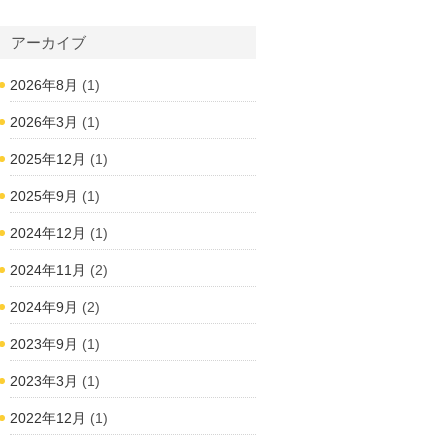
アーカイブ
2026年8月
(1)
2026年3月
(1)
2025年12月
(1)
2025年9月
(1)
2024年12月
(1)
2024年11月
(2)
2024年9月
(2)
2023年9月
(1)
2023年3月
(1)
2022年12月
(1)