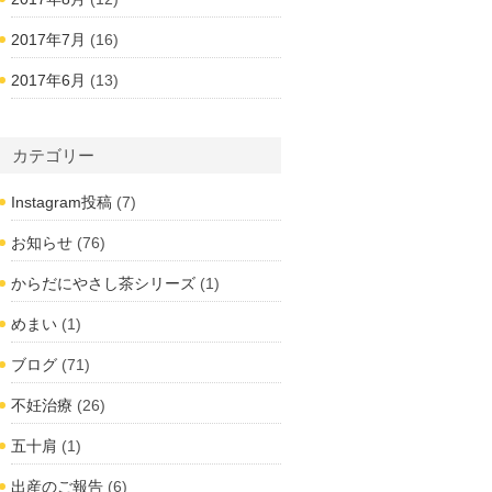
2017年7月
(16)
2017年6月
(13)
カテゴリー
Instagram投稿
(7)
お知らせ
(76)
からだにやさし茶シリーズ
(1)
めまい
(1)
ブログ
(71)
不妊治療
(26)
五十肩
(1)
出産のご報告
(6)