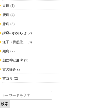
胃痛
(1)
腰痛
(4)
膝痛
(3)
講座のお知らせ
(2)
逆子（骨盤位）
(8)
頭痛
(2)
顔面神経麻痺
(2)
首の痛み
(2)
首コリ
(2)