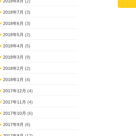
2018年8月
(2)
2018年7月
(3)
2018年6月
(3)
2018年5月
(2)
2018年4月
(5)
2018年3月
(9)
2018年2月
(2)
2018年1月
(4)
2017年12月
(4)
2017年11月
(4)
2017年10月
(6)
2017年9月
(6)
2017年8月
(12)