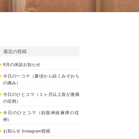
最近の投稿
8月の休診お知らせ
今日の一コマ（夏頃から続くみぞおち
の痛み）
今日のひとコマ（１ヶ月以上首が激痛
の症例）
今日のひとコマ（顔面神経麻痺の症
例）
お知らせ Instagram投稿