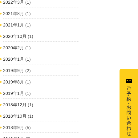
2022年3月
(1)
2021年8月
(1)
2021年1月
(1)
2020年10月
(1)
2020年2月
(1)
2020年1月
(1)
2019年9月
(2)
2019年8月
(1)
2019年1月
(1)
2018年12月
(1)
2018年10月
(1)
2018年9月
(5)