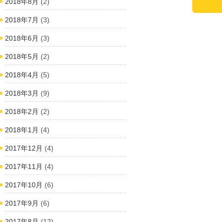
2018年8月
(2)
2018年7月
(3)
2018年6月
(3)
2018年5月
(2)
2018年4月
(5)
2018年3月
(9)
2018年2月
(2)
2018年1月
(4)
2017年12月
(4)
2017年11月
(4)
2017年10月
(6)
2017年9月
(6)
2017年8月
(12)