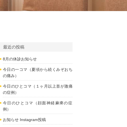
最近の投稿
8月の休診お知らせ
今日の一コマ（夏頃から続くみぞおち
の痛み）
今日のひとコマ（１ヶ月以上首が激痛
の症例）
今日のひとコマ（顔面神経麻痺の症
例）
お知らせ Instagram投稿