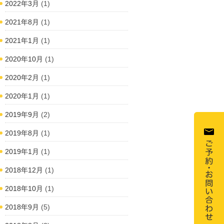
2022年3月
(1)
2021年8月
(1)
2021年1月
(1)
2020年10月
(1)
2020年2月
(1)
2020年1月
(1)
2019年9月
(2)
2019年8月
(1)
2019年1月
(1)
2018年12月
(1)
2018年10月
(1)
2018年9月
(5)