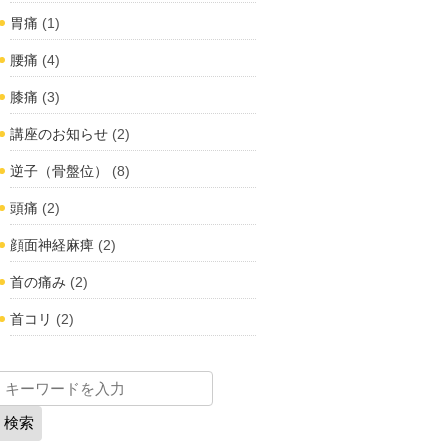
胃痛
(1)
腰痛
(4)
膝痛
(3)
講座のお知らせ
(2)
逆子（骨盤位）
(8)
頭痛
(2)
顔面神経麻痺
(2)
首の痛み
(2)
首コリ
(2)