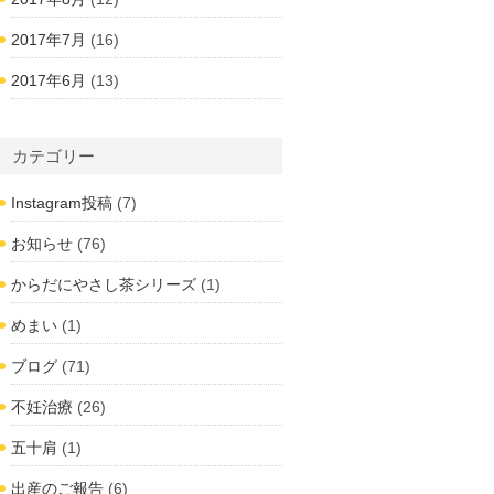
2017年7月
(16)
2017年6月
(13)
カテゴリー
Instagram投稿
(7)
お知らせ
(76)
からだにやさし茶シリーズ
(1)
めまい
(1)
ブログ
(71)
不妊治療
(26)
五十肩
(1)
出産のご報告
(6)